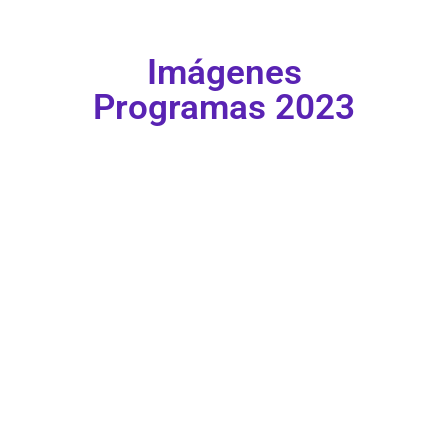
Imágenes
Programas 2023