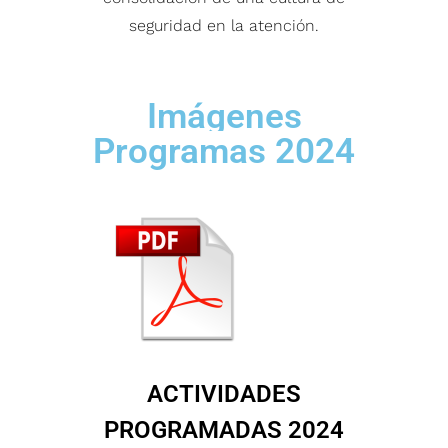
seguridad en la atención.
Imágenes
Programas 2024
ACTIVIDADES
PROGRAMADAS 2024