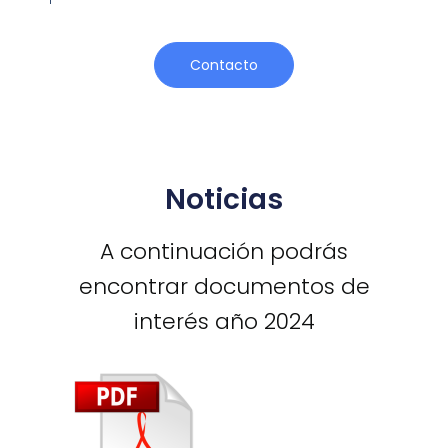
Contacto
Noticias
A continuación podrás
encontrar documentos de
interés año 2024