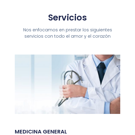
Servicios
Nos enfocamos en prestar los siguientes
servicios con todo el amor y el corazón
MEDICINA GENERAL