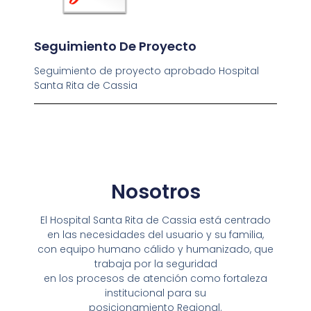
Seguimiento De Proyecto
Seguimiento de proyecto aprobado Hospital
Santa Rita de Cassia
Nosotros
El Hospital Santa Rita de Cassia está centrado
en las necesidades del usuario y su familia,
con equipo humano cálido y humanizado, que
trabaja por la seguridad
en los procesos de atención como fortaleza
institucional para su
posicionamiento Regional.