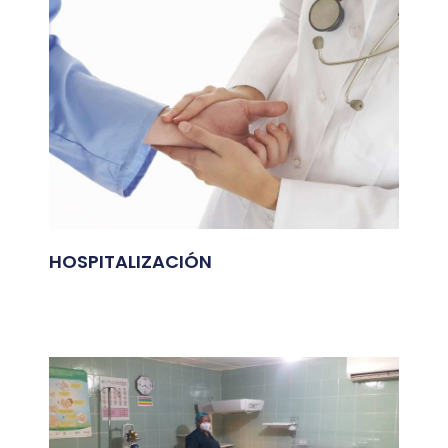
HOSPITALIZACIÓN