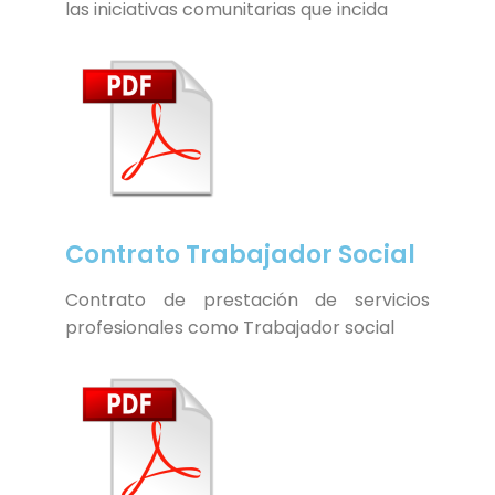
las iniciativas comunitarias que incida
Contrato Trabajador Social
Contrato de prestación de servicios
profesionales como Trabajador social