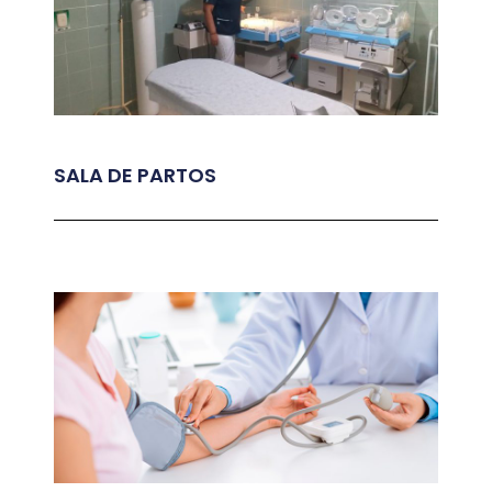
SALA DE PARTOS