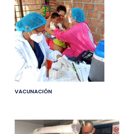
VACUNACIÓN