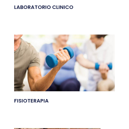
LABORATORIO CLINICO
FISIOTERAPIA