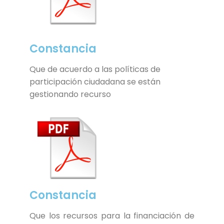
Constancia
Que de acuerdo a las políticas de
participación ciudadana se están
gestionando recurso
Constancia
Que los recursos para la financiación de