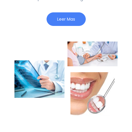
Leer Mas