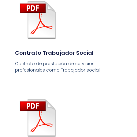
Contrato Trabajador Social
Contrato de prestación de servicios
profesionales como Trabajador social