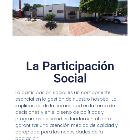
La Participación
Social
La participación social es un componente
esencial en la gestión de nuestro hospital. La
implicación de la comunidad en la toma de
decisiones y en el diseño de políticas y
programas de salud es fundamental para
garantizar una atención médica de calidad y
apropiada para las necesidades de la
población.