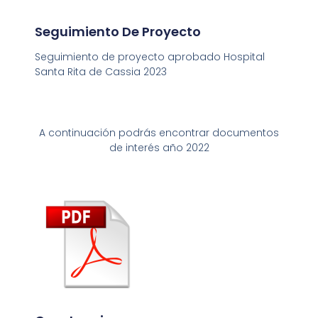
Seguimiento De Proyecto
Seguimiento de proyecto aprobado Hospital
Santa Rita de Cassia 2023
A continuación podrás encontrar documentos
de interés año 2022