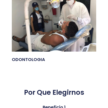
ODONTOLOGIA
Por Que Elegirnos
Beneficio 1