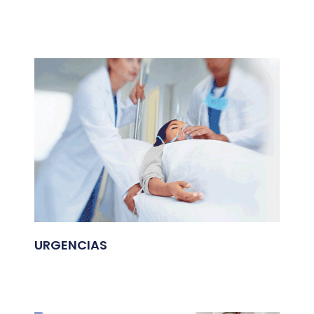
URGENCIAS