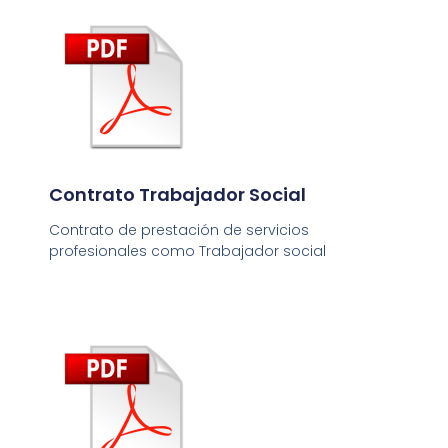
Contrato Trabajador Social
Contrato de prestación de servicios
profesionales como Trabajador social