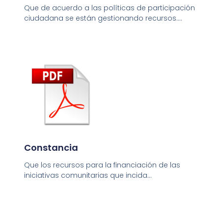
Que de acuerdo a las políticas de participación
ciudadana se están gestionando recursos….
Constancia
Que los recursos para la financiación de las
iniciativas comunitarias que incida…