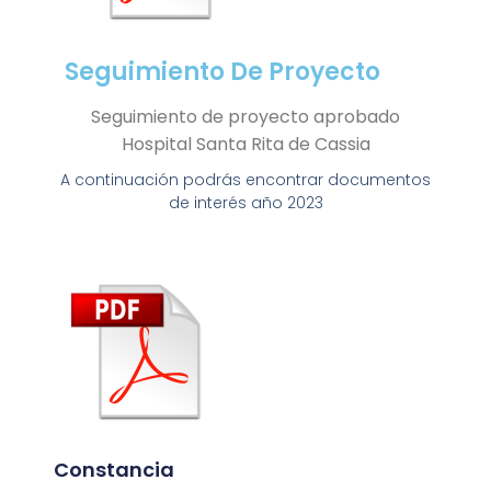
Seguimiento De Proyecto
Seguimiento de proyecto aprobado
Hospital Santa Rita de Cassia
A continuación podrás encontrar documentos
de interés año 2023
Constancia