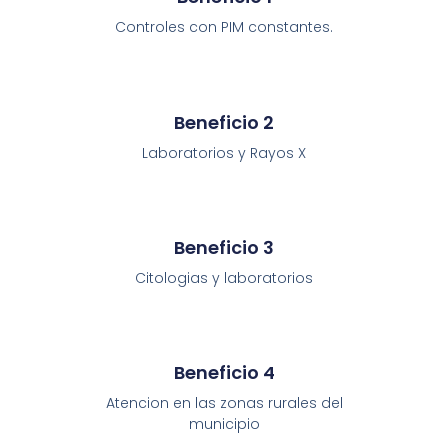
Controles con PIM constantes.
Beneficio 2
Laboratorios y Rayos X
Beneficio 3
Citologias y laboratorios
Beneficio 4
Atencion en las zonas rurales del
municipio