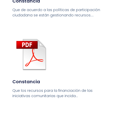
Constancia
Que de acuerdo a las políticas de participación
ciudadana se están gestionando recursos….
Constancia
Que los recursos para la financiación de las
iniciativas comunitarias que incida…