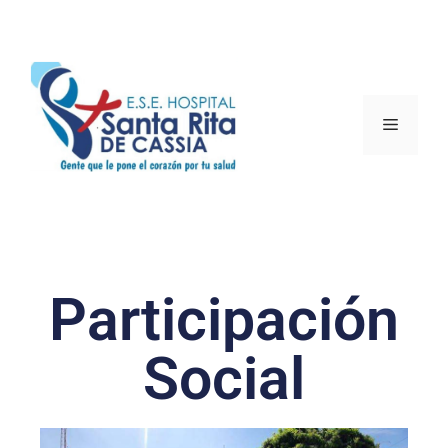
Participación
Social